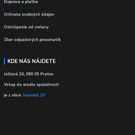
Doprava a platba
Ochrana osobných údajov
Odstúpenie od zmluvy
Zber odpadových pneumatík
KDE NÁS NÁJDETE
Jelšová 26, 080 05 Prešov
Vstup do areálu spoločnosti
je z ulice:
Jesenná 20