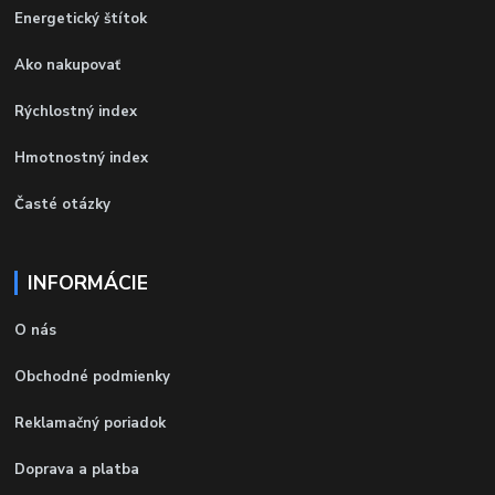
Energetický štítok
Ako nakupovať
Rýchlostný index
Hmotnostný index
Časté otázky
INFORMÁCIE
O nás
Obchodné podmienky
Reklamačný poriadok
Doprava a platba