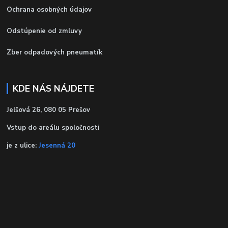
Ochrana osobných údajov
Odstúpenie od zmluvy
Zber odpadových pneumatík
KDE NÁS NÁJDETE
Jelšová 26, 080 05 Prešov
Vstup do areálu spoločnosti
je z ulice:
Jesenná 20