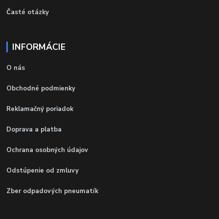
Časté otázky
INFORMÁCIE
O nás
Obchodné podmienky
Reklamačný poriadok
Doprava a platba
Ochrana osobných údajov
Odstúpenie od zmluvy
Zber odpadových pneumatík