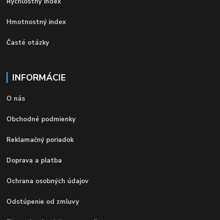
Rýchlostný index
Hmotnostný index
Časté otázky
INFORMÁCIE
O nás
Obchodné podmienky
Reklamačný poriadok
Doprava a platba
Ochrana osobných údajov
Odstúpenie od zmluvy