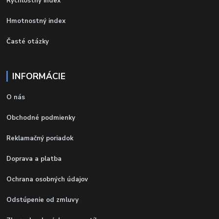
Rýchlostný index
Hmotnostný index
Časté otázky
INFORMÁCIE
O nás
Obchodné podmienky
Reklamačný poriadok
Doprava a platba
Ochrana osobných údajov
Odstúpenie od zmluvy