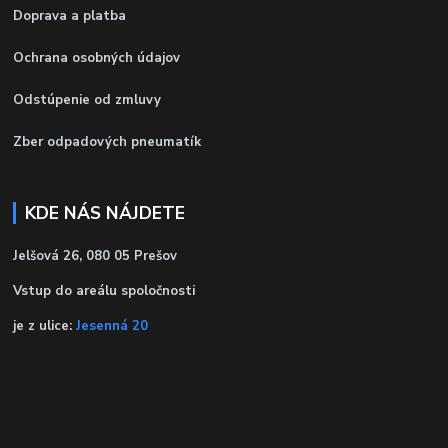
Doprava a platba
Ochrana osobných údajov
Odstúpenie od zmluvy
Zber odpadových pneumatík
KDE NÁS NÁJDETE
Jelšová 26, 080 05 Prešov
Vstup do areálu spoločnosti
je z ulice:
Jesenná 20